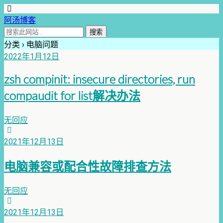
阿汤博客
分类 ›
电脑问题
2022年1月12日
zsh compinit: insecure directories, run
compaudit for list解决办法
无回应
2021年12月13日
电脑兼容或配合性故障排查方法
无回应
2021年12月13日