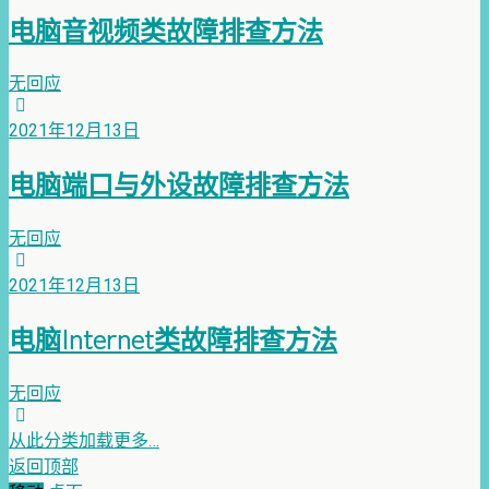
电脑音视频类故障排查方法
无回应
2021年12月13日
电脑端口与外设故障排查方法
无回应
2021年12月13日
电脑Internet类故障排查方法
无回应
从此分类加载更多…
返回顶部