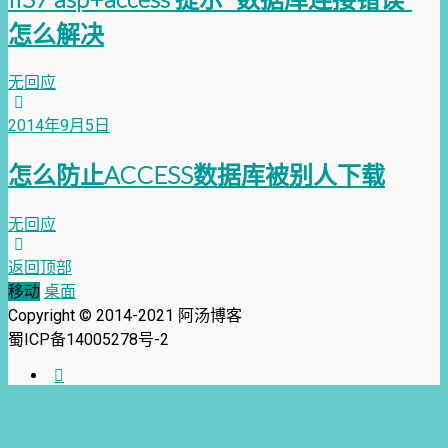
怎么解决
无回应
2014年9月5日
怎么防止ACCESS数据库被别人下载
无回应
返回顶部
移动
桌面
Copyright © 2014-2021 阿汤博客
蜀ICP备14005278号-2