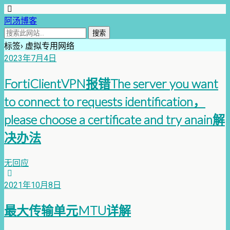
阿汤博客
标签› 虚拟专用网络
2023年7月4日
FortiClientVPN报错The server you want
to connect to requests identification，
please choose a certificate and try anain解
决办法
无回应
2021年10月8日
最大传输单元MTU详解