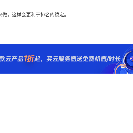
来做，这样会更利于排名的稳定。