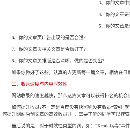
3
、你的文章中
4
、你的文章是
5
、你的文章是
6
、你的文章页广告出现的是否合适?
7
、你的文章页相关文章是否做好了?
8
、你的文章页排版是否清晰，做的是否突出?
如果你做好了这些，认真的去更新每一篇文章，相信在日
三、收录速度与内容时效性
网站收录的速度越快，那么这篇文章可以获得排名的机会
如何提升收录?不一定是百度没有快照则没有收录“索引”
何提升网站原创文章的高效收录?》，需要了解的同学可以搜索
最后说的是，对于时效性类型的词，如：“Xcode病毒