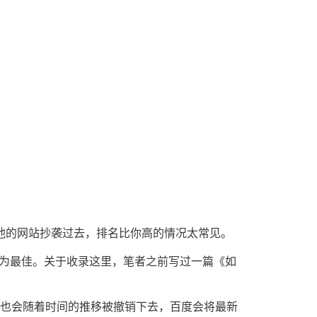
他的网站抄袭过去，排名比你高的情况太常见。
交为最佳。关于收录这里，笔者之前写过一篇《如
词也会随着时间的推移被撤销下去，百度会将最新