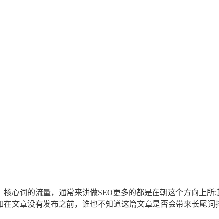
核心词的流量，通常来讲做SEO更多的都是在朝这个方向上所
如在文章没有发布之前，谁也不知道这篇文章是否会带来长尾词