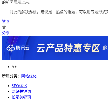
的新闻展示上来。
对此的解决办法，建议是：热点的话题，可以用专题形式
赞
0
赏
分享
A+
所属分类：
网站优化
SEO优化
网站关键词
长尾关键词