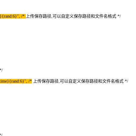
}{rand:6}", /*
上传保存路径,可以自定义保存路径和文件名格式 */
*/
ime}{rand:6}", /*
上传保存路径,可以自定义保存路径和文件名格式 */
*/