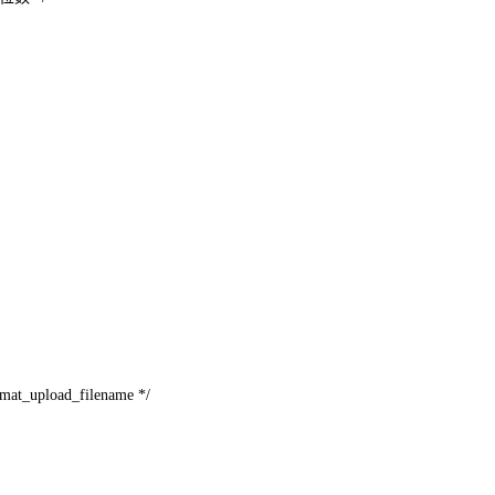
load_filename */