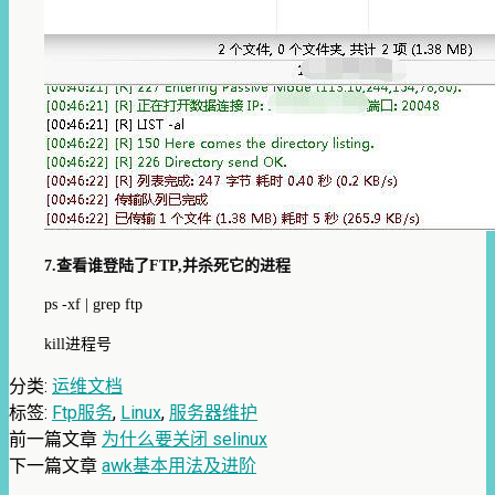
7.查看谁登陆了FTP,并杀死它的进程
ps -xf | grep ftp
kill进程号
分类:
运维文档
标签:
Ftp服务
,
Linux
,
服务器维护
前一篇文章
为什么要关闭 selinux
下一篇文章
awk基本用法及进阶