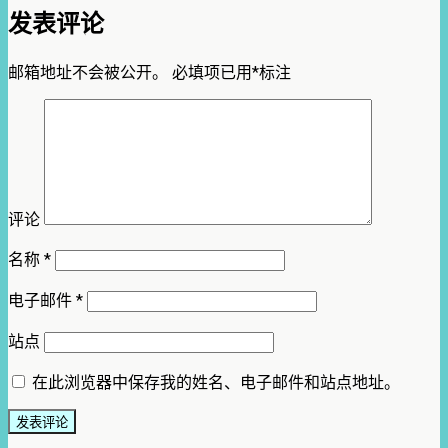
发表评论
邮箱地址不会被公开。
必填项已用
*
标注
评论
名称
*
电子邮件
*
站点
在此浏览器中保存我的姓名、电子邮件和站点地址。