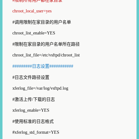
#
限制所有用户都在家目录
chroot_local_user=yes
#
调用限制在家目录的用户名单
chroot_list_enable=YES
#
限制在家目录的用户名单所在路径
chroot_list_file=/etc/vsftpd/chroot_list
#########
日志设置
###########
#
日志文件路径设置
xferlog_file=/var/log/vsftpd.log
#
激活上传
/
下载的日志
xferlog_enable=YES
#
使用标准的日志格式
#xferlog_std_format=YES