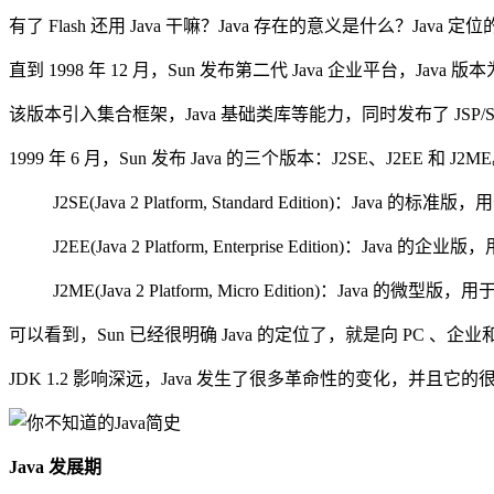
有了 Flash 还用 Java 干嘛？Java 存在的意义是什么？Java
直到 1998 年 12 月，Sun 发布第二代 Java 企业平台，Java 
该版本引入集合框架，Java 基础类库等能力，同时发布了 JSP/Se
1999 年 6 月，Sun 发布 Java 的三个版本：J2SE、J2EE 和 J2M
J2SE(Java 2 Platform, Standard Edition)：
J2EE(Java 2 Platform, Enterprise Edition)：Ja
J2ME(Java 2 Platform, Micro Edition)：Ja
可以看到，Sun 已经很明确 Java 的定位了，就是向 PC 、
JDK 1.2 影响深远，Java 发生了很多革命性的变化，并且它
Java 发展期