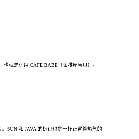
BE，也就是词组 CAFE BABE（咖啡屋宝贝）。
）等等。SUN 和 JAVA 的标识也是一杯正冒着热气的