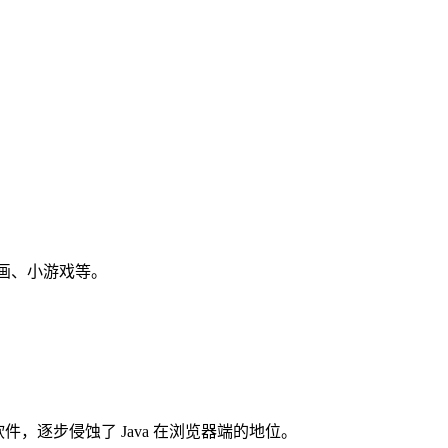
小动画、小游戏等。
软件，逐步侵蚀了 Java 在浏览器端的地位。