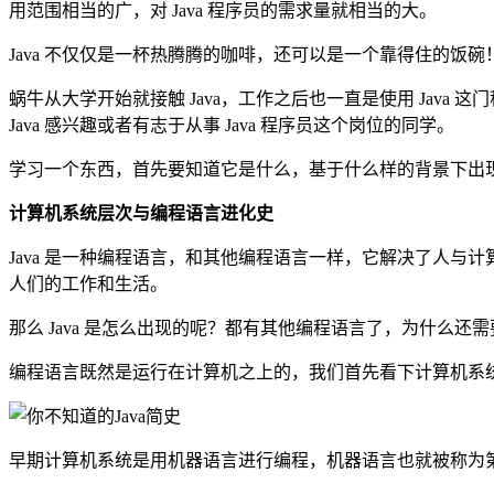
用范围相当的广，对 Java 程序员的需求量就相当的大。
Java 不仅仅是一杯热腾腾的咖啡，还可以是一个靠得住的饭碗
蜗牛从大学开始就接触 Java，工作之后也一直是使用 Java
Java 感兴趣或者有志于从事 Java 程序员这个岗位的同学。
学习一个东西，首先要知道它是什么，基于什么样的背景下出现的
计算机系统层次与编程语言进化史
Java 是一种编程语言，和其他编程语言一样，它解决了人
人们的工作和生活。
那么 Java 是怎么出现的呢？都有其他编程语言了，为什么还
编程语言既然是运行在计算机之上的，我们首先看下计算机系
早期计算机系统是用机器语言进行编程，机器语言也就被称为第一代程序设计语言(Fi