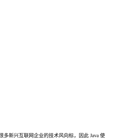
多新兴互联网企业的技术风向标，因此 Java 使