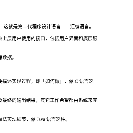
，这就是第二代程序设计语言——汇编语言。
被上层用户使用的接口，包括用户界面和底层服
储数据。
描述实现过程，即「如何做」，像 C 语言这
及最终的输出结果，其它工作希望都由系统来完
现细节，像 Java 语言这种。