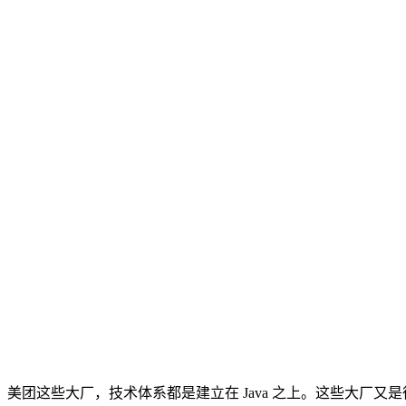
美团这些大厂，技术体系都是建立在 Java 之上。这些大厂又是很