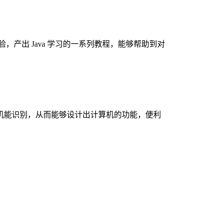
，产出 Java 学习的一系列教程，能够帮助到对
算机能识别，从而能够设计出计算机的功能，便利