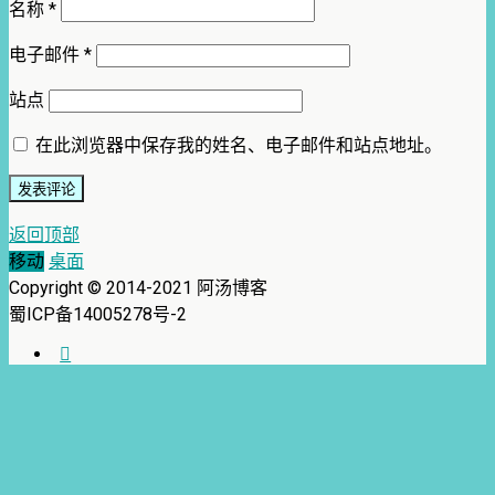
名称
*
电子邮件
*
站点
在此浏览器中保存我的姓名、电子邮件和站点地址。
返回顶部
移动
桌面
Copyright © 2014-2021 阿汤博客
蜀ICP备14005278号-2