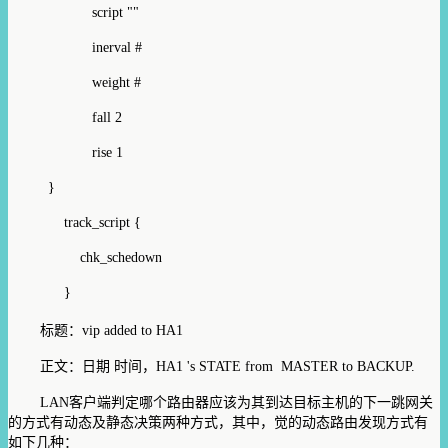
script ""
inerval #
weight #
fall 2
rise 1
}
track_script {
chk_schedown
}
标题：vip added to HA1
正文：日期 时间，HA1 's STATE from MASTER to BACKUP.
LAN客户端判定哪个路由器应该为其到达目标主机的下一跳网关
的方式有动态及静态决策两种方式，其中，觉的动态路由发现方式有
如下几种：