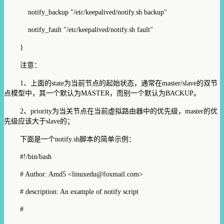
notify_backup "/etc/keepalived/notify.sh backup"
notify_fault "/etc/keepalived/notify.sh fault"
}
注意：
1、上面的state为当前节点的起始状态，通常在master/slave的双节
点模型中，其一个默认为MASTER，而别一个默认为BACKUP。
2、priority为当关节点在当前虚拟路由器中的优先级，master的优
先级应该大于slave的；
下面是一个notify.sh脚本的简单示例：
#!/bin/bash
# Author: Amd5 <linuxedu@foxmail.com>
# description: An example of notify script
#