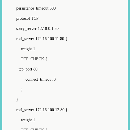
persistence_timeout 300
protocol TCP
sorry_server 127.0.0.1 80
real_server 172.16.100.11 80 {
weight 1
TCP_CHECK {
tcp_port 80
connect_timeout 3
}
}
real_server 172.16.100.12 80 {
weight 1