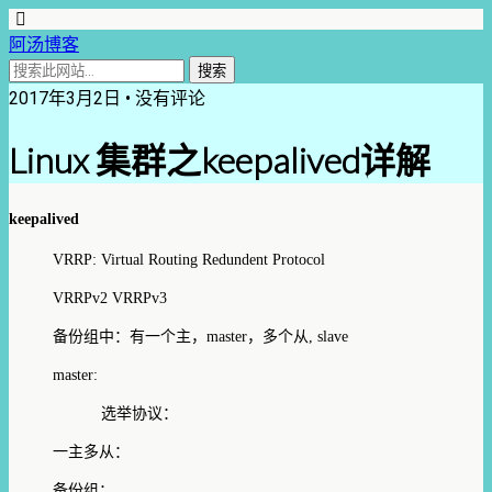
阿汤博客
2017年3月2日 • 没有评论
Linux 集群之keepalived详解
keepalived
VRRP: Virtual Routing Redundent Protocol
VRRPv2 VRRPv3
备份组中：有一个主，master，多个从, slave
master:
选举协议：
一主多从：
备份组：