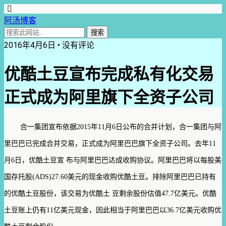
阿汤博客
2016年4月6日 • 没有评论
优酷土豆宣布完成私有化交易
正式成为阿里旗下全资子公司
合一集团宣布依据2015年11月6日公布的合并计划，合一集团与阿
里巴巴已完成合并交易，正式成为阿里巴巴旗下全资子公司。去年11
月6日，优酷土豆宣 布与阿里巴巴达成收购协议。阿里巴巴将以每股美
国存托股(ADS)27.60美元的现金收购优酷土豆。排除阿里巴巴已持有
的优酷土豆股份，该交易为优酷土 豆剩余股份估值47.7亿美元。优酷
土豆账上仍有11亿美元现金，因此相当于阿里巴巴以36.7亿美元收购优