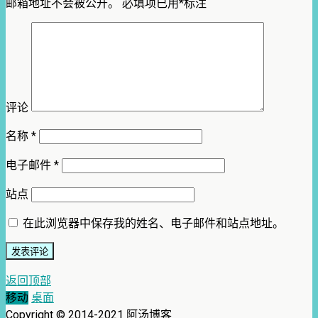
邮箱地址不会被公开。
必填项已用
*
标注
评论
名称
*
电子邮件
*
站点
在此浏览器中保存我的姓名、电子邮件和站点地址。
返回顶部
移动
桌面
Copyright © 2014-2021 阿汤博客