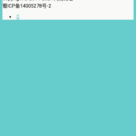
蜀ICP备14005278号-2