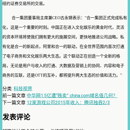
纽约证券交易所的交易。
合一集团董事局主席兼CEO古永锵表示：“合一集团正式完成私有
化，这是一个重要的时刻。中国正在进入文化娱乐的黄金时代，灵活
的资本环境将使我们拥有更大的施展空间，更快地推进公司战略。私
有化是合一的新起点，阿里和合一的联动，在全世界范围内首次打通
了电子商务和文化娱乐两大生态。这个联动正在创造一个全新的格
局，无论是用户与收入的打通、大数据及营销上的协同、内容和电子
商务的互联，还是OTT的互补，都将提升两大生态的价值和活力。”
分类:
科技视界
前一篇文章
中华网1.5亿遭“贱卖” china.com域名值几何？
下一篇文章
12家游戏公司2015年收入：腾讯独吞2/3
发表评论