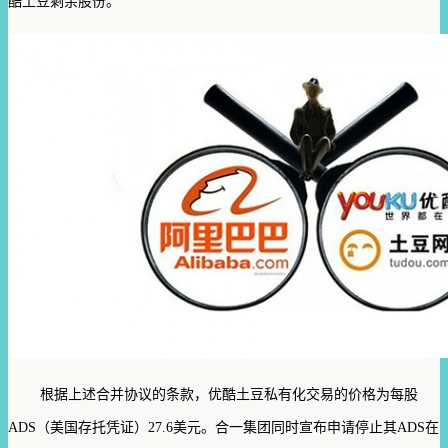
酷土豆剩余股份。
根据上述合并协议的条款，优酷土豆私有化交易的价格为每股
ADS（美国存托凭证）27.6美元。合一集团同时宣布申请停止其ADS在