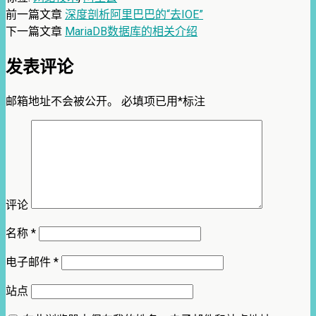
前一篇文章
深度剖析阿里巴巴的“去IOE”
下一篇文章
MariaDB数据库的相关介绍
发表评论
邮箱地址不会被公开。
必填项已用
*
标注
评论
名称
*
电子邮件
*
站点