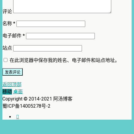
评论
名称
*
电子邮件
*
站点
在此浏览器中保存我的姓名、电子邮件和站点地址。
返回顶部
移动
桌面
Copyright © 2014-2021 阿汤博客
蜀ICP备14005278号-2