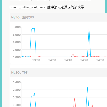
Innodb_buffer_pool_reads 缓冲池无法满足的请求量