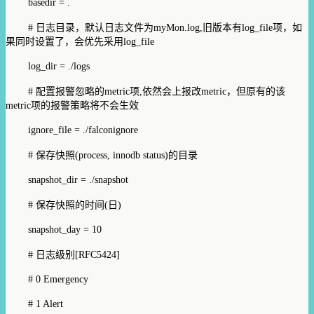
basedir = .
# 日志目录，默认日志文件为myMon.log,旧版本有log_file项，如
果同时设置了，会优先采用log_file
log_dir = ./logs
# 配置报警忽略的metric项,依然会上报改metric，但原有的该
metric项的报警策略将不会生效
ignore_file = ./falconignore
# 保存快照(process, innodb status)的目录
snapshot_dir = ./snapshot
# 保存快照的时间(日)
snapshot_day = 10
# 日志级别[RFC5424]
# 0 Emergency
# 1 Alert