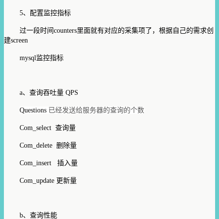
5、配置监控指标
过一段时间counters里面就有对应的采集项了，根据自己的需求创
建screen
mysql监控指标
a、查询吞吐量 QPS
Questions
已经发送给服务器的查询的个数
Com_select 查询量
Com_delete 删除量
Com_insert 插入量
Com_update 更新量
b、查询性能