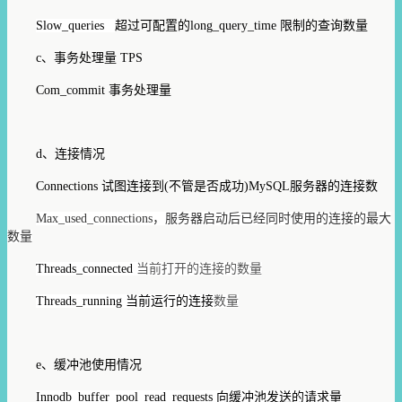
Slow_queries
超过可配置的long_query_time 限制的查询数量
c、事务处理量 TPS
Com_commit 事务处理量
d、连接情况
Connections 试图连接到(不管是否成功)MySQL服务器的连接数
Max_used_connections，服务器启动后已经同时使用的连接的最大
数量
Threads_connected
当前打开的连接的数量
Threads_running
当前运行的连接
数量
e、缓冲池使用情况
Innodb_buffer_pool_read_requests 向缓冲池发送的请求量