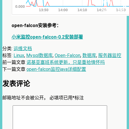
open-falcon安装参考：
小米监控open-falcon-0.2安装部署
分类:
运维文档
标签:
Linux
,
Mysql数据库
,
Open-Falcon
,
数据库
,
服务器监控
前一篇文章
诺基亚塞班系统更新，只是重拾情怀吗
下一篇文章
open-falcon监控java详细配置
发表评论
邮箱地址不会被公开。
必填项已用
*
标注