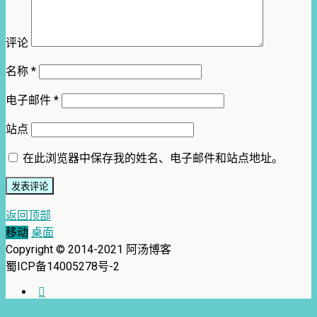
评论
名称
*
电子邮件
*
站点
在此浏览器中保存我的姓名、电子邮件和站点地址。
返回顶部
移动
桌面
Copyright © 2014-2021 阿汤博客
蜀ICP备14005278号-2