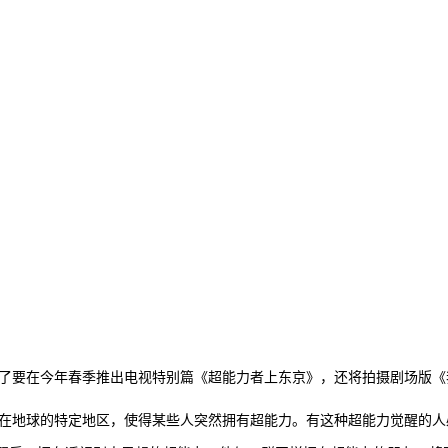
除了要在今年春季推出电视特别篇《超能力者上东京》，还将拍摄剧场版
地球的特定地区，使得某些人突然拥有超能力。有这种超能力觉醒的人必须