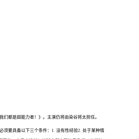
《我们都是超能力者！》。主演仍将由染谷将太担任。
要具备以下三个条件：1. 没有性经验2. 处于某种情