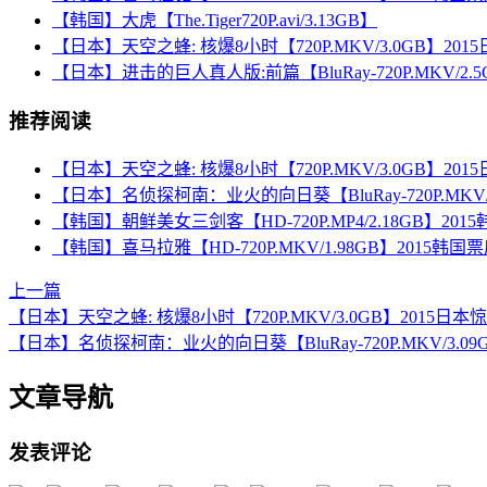
【韩国】大虎【The.Tiger720P.avi/3.13GB】
【日本】天空之蜂: 核爆8小时【720P.MKV/3.0GB】2
【日本】进击的巨人真人版:前篇【BluRay-720P.MKV/2
推荐阅读
【日本】天空之蜂: 核爆8小时【720P.MKV/3.0GB】2
【日本】名侦探柯南：业火的向日葵【BluRay-720P.MKV
【韩国】朝鲜美女三剑客【HD-720P.MP4/2.18GB】2
【韩国】喜马拉雅【HD-720P.MKV/1.98GB】2015
上一篇
【日本】天空之蜂: 核爆8小时【720P.MKV/3.0GB】2015
【日本】名侦探柯南：业火的向日葵【BluRay-720P.MKV/3.
文章导航
发表评论