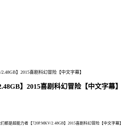
/2.48GB】2015喜剧科幻冒险【中文字幕】
2.48GB】2015喜剧科幻冒险【中文字幕】