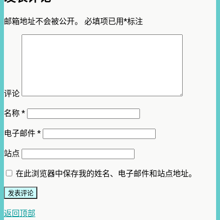
邮箱地址不会被公开。
必填项已用
*
标注
评论
名称
*
电子邮件
*
站点
在此浏览器中保存我的姓名、电子邮件和站点地址。
返回顶部