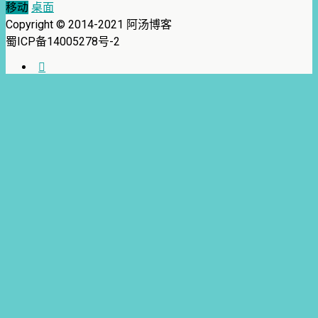
移动
桌面
Copyright © 2014-2021 阿汤博客
蜀ICP备14005278号-2