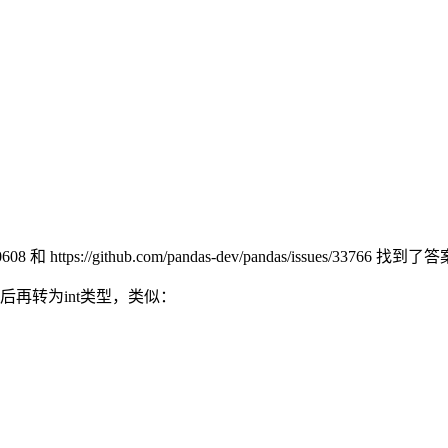
08 和 https://github.com/pandas-dev/pandas/issues/33766 找到
然后再转为int类型，类似：
：