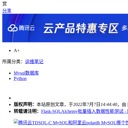
赏
分享
A+
所属分类：
运维笔记
Mysql数据库
Python
版权声明：
本站原创文章，于2022年7月7日
14:44:40
，由
转载请注明：
Flask-SQLAlchemy批量插入数据性能测试 