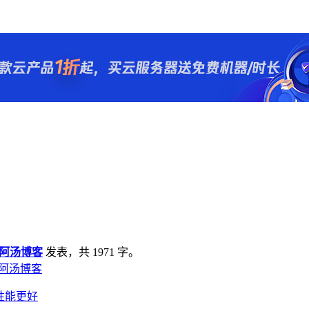
阿汤博客
发表，共 1971 字。
- 阿汤博客