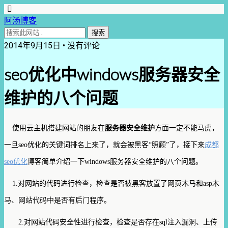
阿汤博客
2014年9月15日 • 没有评论
seo优化中windows服务器安全
维护的八个问题
使用云主机搭建网站的朋友在
服务器安全维护
方面一定不能马虎，
一旦seo优化的关键词排名上来了，就会被黑客“照顾”了，接下来
成都
seo优化
博客简单介绍一下windows服务器安全维护的八个问题。
1.对网站的代码进行检查，检查是否被黑客放置了网页木马和asp木
马、网站代码中是否有后门程序。
2.对网站代码安全性进行检查，检查是否存在sql注入漏洞、上传