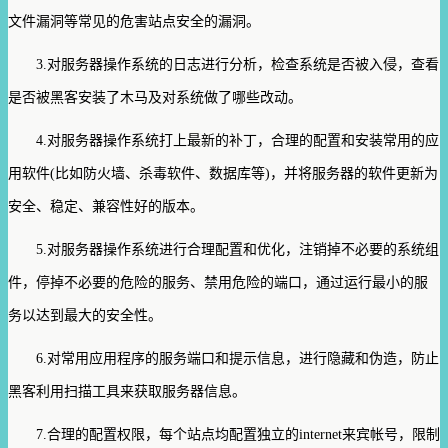
文件漏洞等常见的危害站点安全的漏洞。
3.对服务器操作系统的日志进行分析，检查系统是否被入侵，查看
是否被黑客安装了木马及对系统做了哪些改动。
4.对服务器操作系统打上最新的补丁，合理的配置和安装常用的应
用软件(比如防火墙、杀毒软件、数据库等)，并将服务器的软件更新为
安全、稳定、兼容性好的版本。
5.对服务器操作系统进行合理配置和优化，注销掉不必要的系统组
件，停掉不必要的危险的服务、禁用危险的端口，通过运行最小的服
务以达到最大的安全性。
6.对常用应用程序的服务端口和提示信息，进行隐藏和伪造，防止
黑客利用扫描工具来获取服务器信息。
7.合理的配置权限，每个站点均配置独立的internet来宾帐号，限制